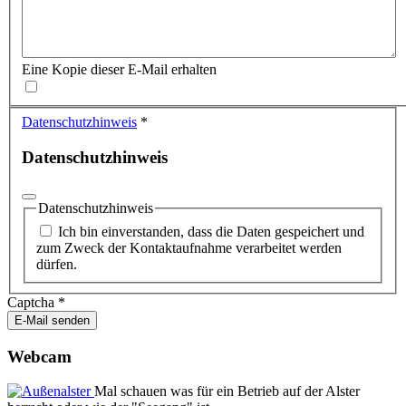
Eine Kopie dieser E-Mail erhalten
Datenschutzhinweis
*
Datenschutzhinweis
Datenschutzhinweis
Ich bin einverstanden, dass die Daten gespeichert und
zum Zweck der Kontaktaufnahme verarbeitet werden
dürfen.
Captcha
*
E-Mail senden
Webcam
Mal schauen was für ein Betrieb auf der Alster