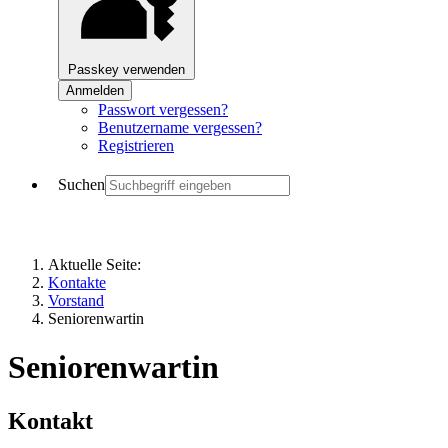
Passkey verwenden
Anmelden
Passwort vergessen?
Benutzername vergessen?
Registrieren
Suchen
Aktuelle Seite:
Kontakte
Vorstand
Seniorenwartin
Seniorenwartin
Kontakt