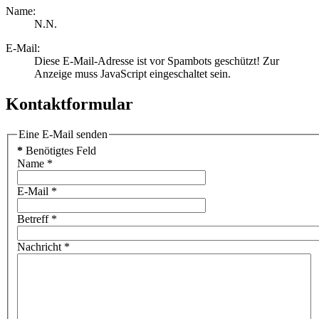
Name:
N.N.
E-Mail:
Diese E-Mail-Adresse ist vor Spambots geschützt! Zur
Anzeige muss JavaScript eingeschaltet sein.
Kontaktformular
Eine E-Mail senden
*
Benötigtes Feld
Name
*
E-Mail
*
Betreff
*
Nachricht
*