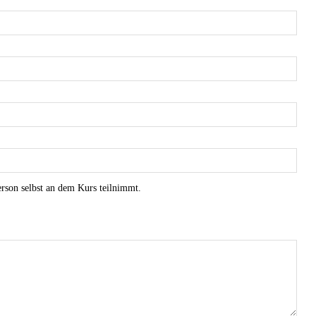
Person selbst an dem Kurs teilnimmt.