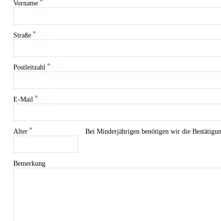
Vorname
Straße
Postleitzahl
E-Mail
Alter
Bei Minderjährigen benötigen wir die Bestätigung
Bemerkung