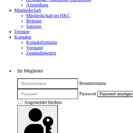
Anmeldung
Mitgliedschaft
Mitgliedschaft im HKC
Beiträge
Satzung
Termine
Kontakte
Kontaktformular
Vorstand
Zuständigkeiten
für Mitglieder
Benutzername
Passwort
Passwort anzeigen
Angemeldet bleiben