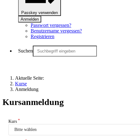
Passkey verwenden
Anmelden
Passwort vergessen?
Benutzername vergessen?
Registrieren
Suchen
Aktuelle Seite:
Kurse
Anmeldung
Kursanmeldung
Kurs