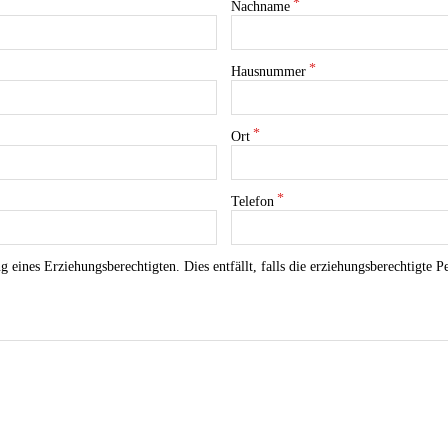
Nachname
Hausnummer
Ort
Telefon
 eines Erziehungsberechtigten. Dies entfällt, falls die erziehungsberechtigte 