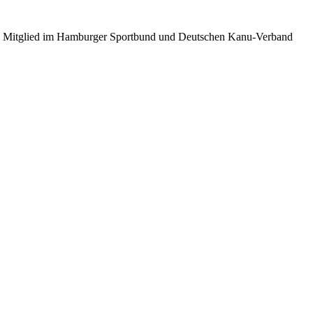
k
Mitglied im Hamburger Sportbund und Deutschen Kanu-Verband